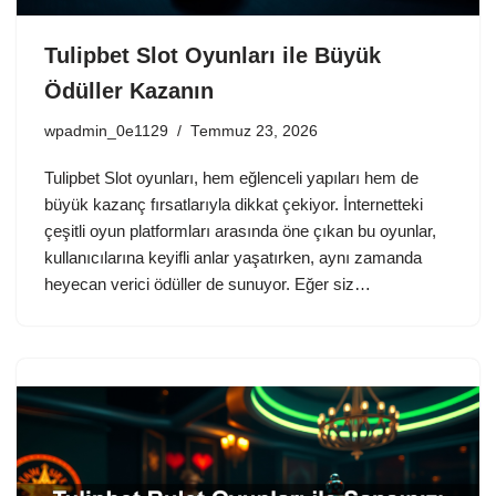
Tulipbet Slot Oyunları ile Büyük
Ödüller Kazanın
wpadmin_0e1129
Temmuz 23, 2026
Tulipbet Slot oyunları, hem eğlenceli yapıları hem de
büyük kazanç fırsatlarıyla dikkat çekiyor. İnternetteki
çeşitli oyun platformları arasında öne çıkan bu oyunlar,
kullanıcılarına keyifli anlar yaşatırken, aynı zamanda
heyecan verici ödüller de sunuyor. Eğer siz…