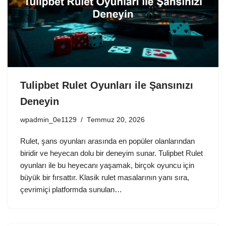
Tulipbet Rulet Oyunları ile Şansınızı
Deneyin
wpadmin_0e1129
Temmuz 20, 2026
Rulet, şans oyunları arasında en popüler olanlarından
biridir ve heyecan dolu bir deneyim sunar. Tulipbet Rulet
oyunları ile bu heyecanı yaşamak, birçok oyuncu için
büyük bir fırsattır. Klasik rulet masalarının yanı sıra,
çevrimiçi platformda sunulan…