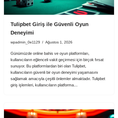
Tulipbet Giriş ile Güvenli Oyun
Deneyimi
wpadmin_0e1129
Ağustos 1, 2026
Günümüzde online bahis ve oyun platformları,
kullanıcıların eğlenceli vakit geçirmesi için birçok fırsat
sunuyor. Bu platformlardan biri olan Tulipbet,
kullanıcıların güvenli bir oyun deneyimi yaşamasını
sağlamak amacıyla çeşitli önlemler almaktadır. Tulipbet
giriş işlemleri, kullanıcıların platforma…