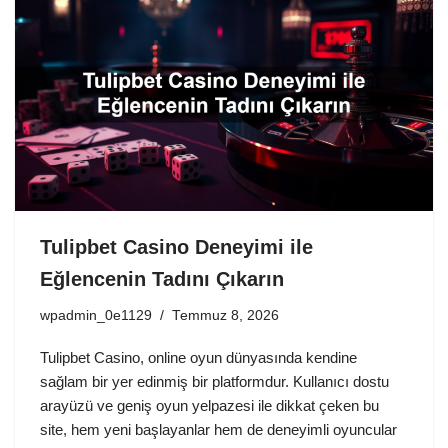
Tulipbet Casino Deneyimi ile
Eğlencenin Tadını Çıkarın
wpadmin_0e1129
Temmuz 8, 2026
Tulipbet Casino, online oyun dünyasında kendine
sağlam bir yer edinmiş bir platformdur. Kullanıcı dostu
arayüzü ve geniş oyun yelpazesi ile dikkat çeken bu
site, hem yeni başlayanlar hem de deneyimli oyuncular