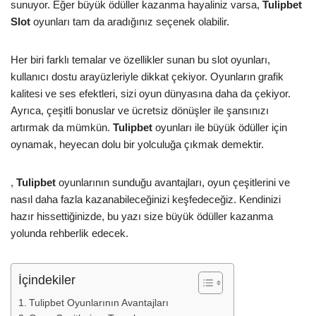
sunuyor. Eğer büyük ödüller kazanma hayaliniz varsa,
Tulipbet
Slot
oyunları tam da aradığınız seçenek olabilir.
Her biri farklı temalar ve özellikler sunan bu slot oyunları,
kullanıcı dostu arayüzleriyle dikkat çekiyor. Oyunların grafik
kalitesi ve ses efektleri, sizi oyun dünyasına daha da çekiyor.
Ayrıca, çeşitli bonuslar ve ücretsiz dönüşler ile şansınızı
artırmak da mümkün.
Tulipbet
oyunları ile büyük ödüller için
oynamak, heyecan dolu bir yolculuğa çıkmak demektir.
,
Tulipbet
oyunlarının sunduğu avantajları, oyun çeşitlerini ve
nasıl daha fazla kazanabileceğinizi keşfedeceğiz. Kendinizi
hazır hissettiğinizde, bu yazı size büyük ödüller kazanma
yolunda rehberlik edecek.
İçindekiler
Tulipbet Oyunlarının Avantajları