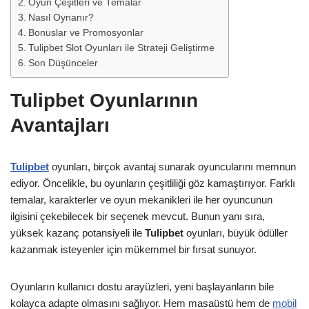
Oyun Çeşitleri ve Temalar
Nasıl Oynanır?
Bonuslar ve Promosyonlar
Tulipbet Slot Oyunları ile Strateji Geliştirme
Son Düşünceler
Tulipbet Oyunlarının
Avantajları
Tulipbet
oyunları, birçok avantaj sunarak oyuncularını memnun
ediyor. Öncelikle, bu oyunların çeşitliliği göz kamaştırıyor. Farklı
temalar, karakterler ve oyun mekanikleri ile her oyuncunun
ilgisini çekebilecek bir seçenek mevcut. Bunun yanı sıra,
yüksek kazanç potansiyeli ile
Tulipbet
oyunları, büyük ödüller
kazanmak isteyenler için mükemmel bir fırsat sunuyor.
Oyunların kullanıcı dostu arayüzleri, yeni başlayanların bile
kolayca adapte olmasını sağlıyor. Hem masaüstü hem de
mobil