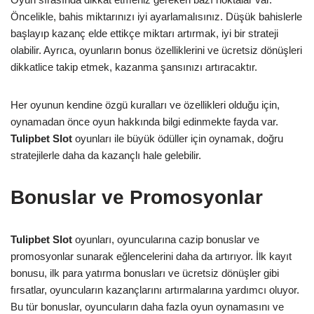
Öncelikle, bahis miktarınızı iyi ayarlamalısınız. Düşük bahislerle
başlayıp kazanç elde ettikçe miktarı artırmak, iyi bir strateji
olabilir. Ayrıca, oyunların bonus özelliklerini ve ücretsiz dönüşleri
dikkatlice takip etmek, kazanma şansınızı artıracaktır.
Her oyunun kendine özgü kuralları ve özellikleri olduğu için,
oynamadan önce oyun hakkında bilgi edinmekte fayda var.
Tulipbet Slot
oyunları ile büyük ödüller için oynamak, doğru
stratejilerle daha da kazançlı hale gelebilir.
Bonuslar ve Promosyonlar
Tulipbet Slot
oyunları, oyuncularına cazip bonuslar ve
promosyonlar sunarak eğlencelerini daha da artırıyor. İlk kayıt
bonusu, ilk para yatırma bonusları ve ücretsiz dönüşler gibi
fırsatlar, oyuncuların kazançlarını artırmalarına yardımcı oluyor.
Bu tür bonuslar, oyuncuların daha fazla oyun oynamasını ve