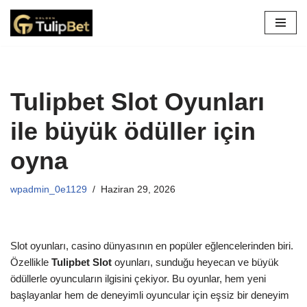
İçeriğe
geç
Tulipbet Slot Oyunları
ile büyük ödüller için
oyna
wpadmin_0e1129
Haziran 29, 2026
Slot oyunları, casino dünyasının en popüler eğlencelerinden biri.
Özellikle
Tulipbet Slot
oyunları, sunduğu heyecan ve büyük
ödüllerle oyuncuların ilgisini çekiyor. Bu oyunlar, hem yeni
başlayanlar hem de deneyimli oyuncular için eşsiz bir deneyim