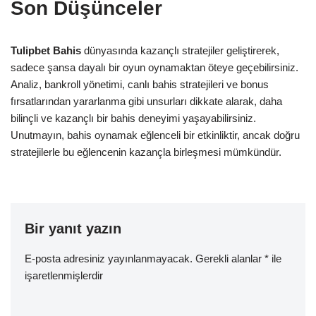
Son Düşünceler
Tulipbet Bahis
dünyasında kazançlı stratejiler geliştirerek,
sadece şansa dayalı bir oyun oynamaktan öteye geçebilirsiniz.
Analiz, bankroll yönetimi, canlı bahis stratejileri ve bonus
fırsatlarından yararlanma gibi unsurları dikkate alarak, daha
bilinçli ve kazançlı bir bahis deneyimi yaşayabilirsiniz.
Unutmayın, bahis oynamak eğlenceli bir etkinliktir, ancak doğru
stratejilerle bu eğlencenin kazançla birleşmesi mümkündür.
Bir yanıt yazın
E-posta adresiniz yayınlanmayacak.
Gerekli alanlar
*
ile
işaretlenmişlerdir