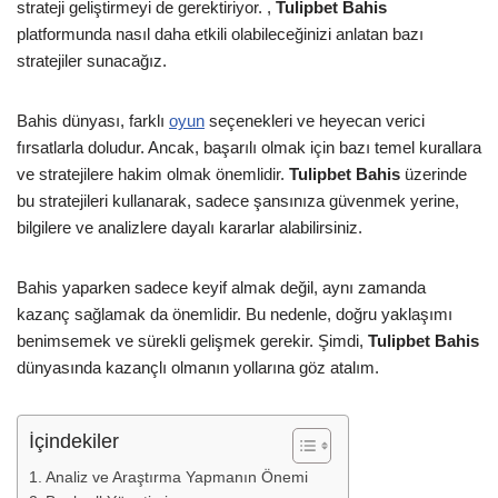
strateji geliştirmeyi de gerektiriyor. ,
Tulipbet Bahis
platformunda nasıl daha etkili olabileceğinizi anlatan bazı
stratejiler sunacağız.
Bahis dünyası, farklı
oyun
seçenekleri ve heyecan verici
fırsatlarla doludur. Ancak, başarılı olmak için bazı temel kurallara
ve stratejilere hakim olmak önemlidir.
Tulipbet Bahis
üzerinde
bu stratejileri kullanarak, sadece şansınıza güvenmek yerine,
bilgilere ve analizlere dayalı kararlar alabilirsiniz.
Bahis yaparken sadece keyif almak değil, aynı zamanda
kazanç sağlamak da önemlidir. Bu nedenle, doğru yaklaşımı
benimsemek ve sürekli gelişmek gerekir. Şimdi,
Tulipbet Bahis
dünyasında kazançlı olmanın yollarına göz atalım.
İçindekiler
Analiz ve Araştırma Yapmanın Önemi