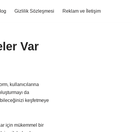
log
Gizlilik Sözleşmesi
Reklam ve İletişim
ler Var
orm, kullanıcılarına
oluşturmayı da
abileceğinizi keşfetmeye
lar için mükemmel bir