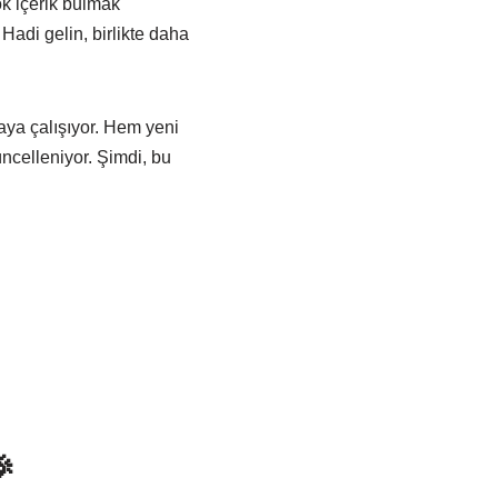
ok içerik bulmak
Hadi gelin, birlikte daha
maya çalışıyor. Hem yeni
ncelleniyor. Şimdi, bu
