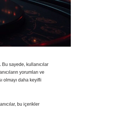
. Bu sayede, kullanıcılar
anıcıların yorumları ve
sı olmayı daha keyifli
nıcılar, bu içerikler