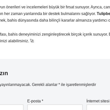
un önerileri ve incelemeleri büyük bir fırsat sunuyor. Ayrıca, can
arın her zaman yanlarında bir destek bulmalarını sağlıyor.
Tulipb
ek, bahis dünyasında daha bilinçli kararlar almanıza yardımcı ol
fası, bahis deneyiminizi zenginleştirecek birçok içerik sunuyor. 
izi alabilirsiniz. 🚀
zın
 yayınlanmayacak.
Gerekli alanlar
*
ile işaretlenmişlerdir
E-posta
*
İnternet sitesi