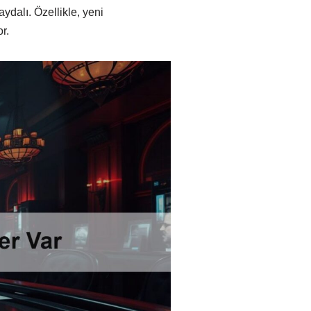
ydalı. Özellikle, yeni
r.