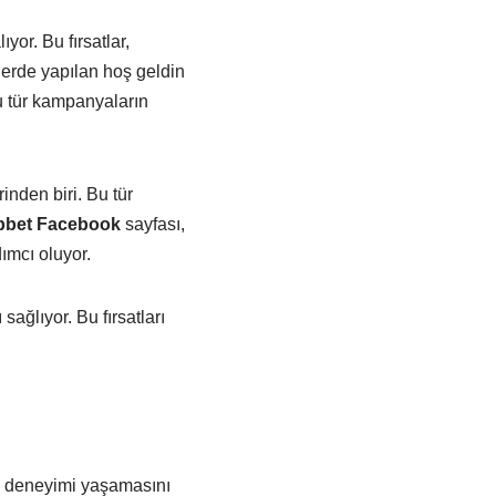
or. Bu fırsatlar,
lerde yapılan hoş geldin
 tür kampanyaların
inden biri. Bu tür
ipbet Facebook
sayfası,
ımcı oluyor.
ağlıyor. Bu fırsatları
iyi deneyimi yaşamasını