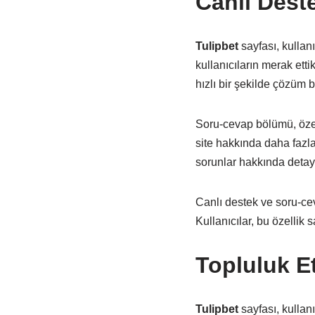
Canlı Dest
Tulipbet
sayfası, kullan
kullanıcıların merak etti
hızlı bir şekilde çözüm b
Soru-cevap bölümü, özell
site hakkında daha fazla 
sorunlar hakkında detayl
Canlı destek ve soru-c
Kullanıcılar, bu özellik
Topluluk Et
Tulipbet
sayfası, kullan