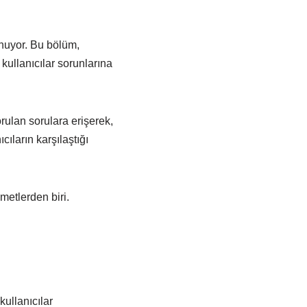
sunuyor. Bu bölüm,
 kullanıcılar sorunlarına
rulan sorulara erişerek,
cıların karşılaştığı
etlerden biri.
kullanıcılar