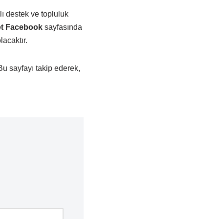
lı destek ve topluluk
et Facebook
sayfasında
acaktır.
Bu sayfayı takip ederek,