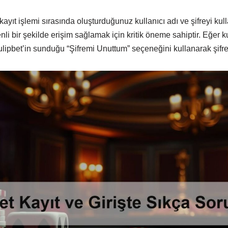
 kayıt işlemi sırasında oluşturduğunuz kullanıcı adı ve şifreyi ku
nli bir şekilde erişim sağlamak için kritik öneme sahiptir. Eğer k
ulipbet’in sunduğu “Şifremi Unuttum” seçeneğini kullanarak şifreniz