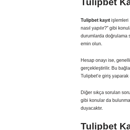
Tulipbet Ka
Tulipbet kayıt
işlemleri 
nasıl yapılır?” gibi konu
durumlarda doğrulama sür
emin olun.
Hesap onayı ise, genelli
gerçekleştirilir. Bu bağ
Tulipbet’e giriş yaparak
Diğer sıkça sorulan soru
gibi konular da bulunmak
duyacaktır.
Tulipbet Ka