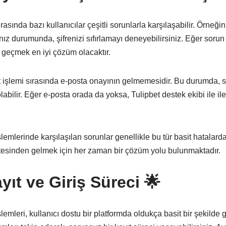
ırasında bazı kullanıcılar çeşitli sorunlarla karşılaşabilir. Örneği
manız durumunda, şifrenizi sıfırlamayı deneyebilirsiniz. Eğer sor
me geçmek en iyi çözüm olacaktır.
yıt işlemi sırasında e-posta onayının gelmemesidir. Bu durumda,
olabilir. Eğer e-posta orada da yoksa, Tulipbet destek ekibi ile 
şlemlerinde karşılaşılan sorunlar genellikle bu tür basit hatalar
tesinden gelmek için her zaman bir çözüm yolu bulunmaktadır.
yıt ve Giriş Süreci 🌟
şlemleri, kullanıcı dostu bir platformda oldukça basit bir şekilde g