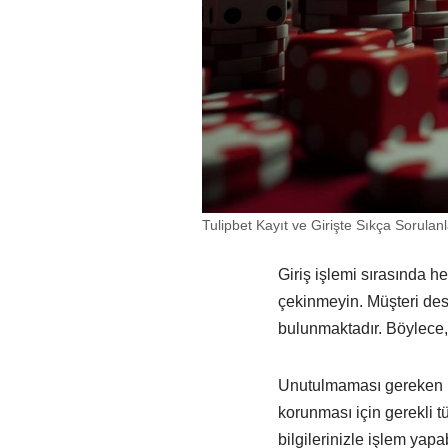
Tulipbet Kayıt ve Girişte Sıkça Sorulanl
Giriş işlemi sırasında he
çekinmeyin. Müşteri dest
bulunmaktadır. Böylece, 
Unutulmaması gereken bir
korunması için gerekli tü
bilgilerinizle işlem yapab