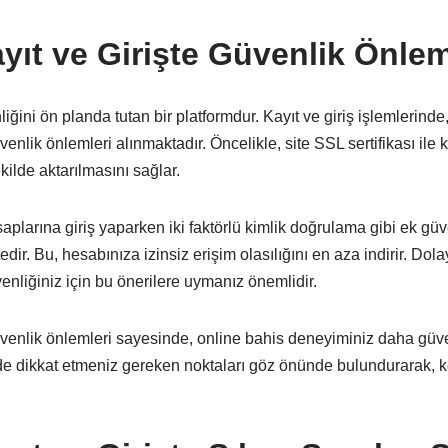
yıt ve Girişte Güvenlik Önleml
iğini ön planda tutan bir platformdur. Kayıt ve giriş işlemlerinde, 
venlik önlemleri alınmaktadır. Öncelikle, site SSL sertifikası ile
şekilde aktarılmasını sağlar.
saplarına giriş yaparken iki faktörlü kimlik doğrulama gibi ek güv
ir. Bu, hesabınıza izinsiz erişim olasılığını en aza indirir. Dola
venliğiniz için bu önerilere uymanız önemlidir.
venlik önlemleri sayesinde, online bahis deneyiminiz daha güvenl
nde dikkat etmeniz gereken noktaları göz önünde bulundurarak, ke