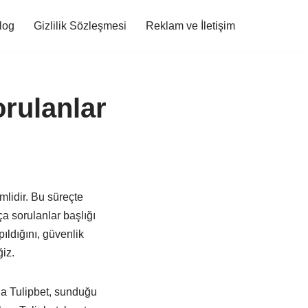
log
Gizlilik Sözleşmesi
Reklam ve İletişim
orulanlar
lidir. Bu süreçte
ça sorulanlar başlığı
pıldığını, güvenlik
iz.
nda Tulipbet, sunduğu