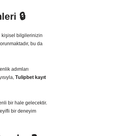
eri 🔒
kişisel bilgilerinizin
 korunmaktadır, bu da
enlik adımları
yısıyla,
Tulipbet kayıt
i bir hale gelecektir.
yifli bir deneyim