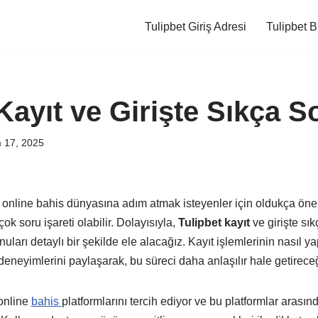
Tulipbet Giriş Adresi
Tulipbet B
Kayıt ve Girişte Sıkça S
 17, 2025
, online bahis dünyasına adım atmak isteyenler için oldukça önem
çok soru işareti olabilir. Dolayısıyla,
Tulipbet kayıt
ve girişte sık
uları detaylı bir şekilde ele alacağız. Kayıt işlemlerinin nasıl ya
 deneyimlerini paylaşarak, bu süreci daha anlaşılır hale getireceğ
online
bahis
platformlarını tercih ediyor ve bu platformlar arası