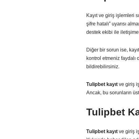
Kayıt ve giriş işlemleri s
şifre hatalı” uyarısı al
destek ekibi ile iletişi
Diğer bir sorun ise, ka
kontrol etmeniz faydalı 
bildirebilirsiniz.
Tulipbet kayıt
ve giriş i
Ancak, bu sorunların üs
Tulipbet Ka
Tulipbet kayıt
ve giriş i