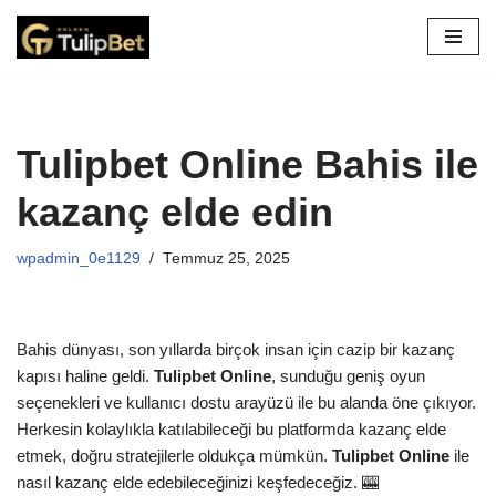
İçeriğe
geç
Tulipbet Online Bahis ile
kazanç elde edin
wpadmin_0e1129
Temmuz 25, 2025
Bahis dünyası, son yıllarda birçok insan için cazip bir kazanç
kapısı haline geldi.
Tulipbet Online
, sunduğu geniş oyun
seçenekleri ve kullanıcı dostu arayüzü ile bu alanda öne çıkıyor.
Herkesin kolaylıkla katılabileceği bu platformda kazanç elde
etmek, doğru stratejilerle oldukça mümkün.
Tulipbet Online
ile
nasıl kazanç elde edebileceğinizi keşfedeceğiz. 🎰