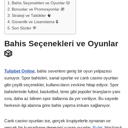
Bahis Seçenekleri ve Oyunlar 🎲
Bonuslar ve Promosyonlar 🎁
Strateji ve Taktikler 🧠
Güvenlik ve Lisanslama 🔒
Son Sözler 💬
Bahis Seçenekleri ve Oyunlar
🎲
Tulipbet Online
, bahis severlere geniş bir oyun yelpazesi
sunuyor. Spor bahisleri, sanal sporlar ve canlı casino oyunları
gibi çeşitli seçenekler, kullanıcıların zevkine hitap ediyor. Spor
bahislerinde futbol, basketbol, tenis gibi popüler branşların yanı
sıra, daha az bilinen spor dallarına da yer veriliyor. Bu sayede
herkesin ilgi alanına göre bahis yapma imkanı sağlanıyor.
Canlı casino oyunları ise, gerçek krupiyelerle oynanan ve
gerçek bir kumarhane deneyimi sunan oyunlar.
Rulet
, blackjack,