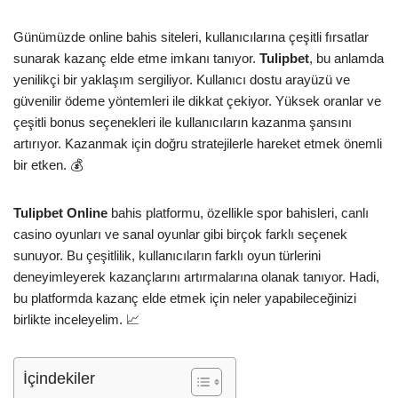
Günümüzde online bahis siteleri, kullanıcılarına çeşitli fırsatlar
sunarak kazanç elde etme imkanı tanıyor.
Tulipbet
, bu anlamda
yenilikçi bir yaklaşım sergiliyor. Kullanıcı dostu arayüzü ve
güvenilir ödeme yöntemleri ile dikkat çekiyor. Yüksek oranlar ve
çeşitli bonus seçenekleri ile kullanıcıların kazanma şansını
artırıyor. Kazanmak için doğru stratejilerle hareket etmek önemli
bir etken. 💰
Tulipbet Online
bahis platformu, özellikle spor bahisleri, canlı
casino oyunları ve sanal oyunlar gibi birçok farklı seçenek
sunuyor. Bu çeşitlilik, kullanıcıların farklı oyun türlerini
deneyimleyerek kazançlarını artırmalarına olanak tanıyor. Hadi,
bu platformda kazanç elde etmek için neler yapabileceğinizi
birlikte inceleyelim. 📈
İçindekiler