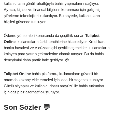
kullanıcıların gönül rahatlığıyla bahis yapmalarını sağlıyor.
Ayrıca, kişisel ve finansal bilgilerin korunması için gelişmiş
şifreleme teknolojileri kullanılıyor. Bu sayede, kullanıcıların
bilgileri güvende tutuluyor.
Ödeme yöntemleri konusunda da çeşitlilik sunan
Tulipbet
Online
, kullanıcıların farklı tercihlerine hitap ediyor. Kredi kartı,
banka havalesi ve e-cüzdan gibi çeşitli seçenekler, kullanıcıların
kolayca para yatırıp çekmelerine olanak tanıyor. Bu da bahis
deneyimini daha pratik hale getiriyor. 💳
Tulipbet Online
bahis platformu, kullanıcıların güvenli bir
ortamda kazanç elde etmeleri için ideal bir seçenek sunuyor.
Güçlü altyapısı ve kullanıcı dostu arayüzü ile bahis tutkunları
için cazip bir alternatif oluşturuyor.
Son Sözler 💬