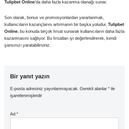
Tulipbet Online
’da daha fazla kazanma olanağı sunar.
Son olarak, bonus ve promosyonlardan yararlanmak,
kullanıcıların kazançlarını artırmanın bir başka yoludur.
Tulipbet
Online
, bu konuda birçok fırsat sunarak kullanıcıların daha fazla
kazanmasını sağlıyor. Bu fırsatları iyi değerlendirerek, kendi
şansınızı yaratabilirsiniz.
Bir yanıt yazın
E-posta adresiniz yayınlanmayacak.
Gerekli alanlar
*
ile
işaretlenmişlerdir
Ad
*