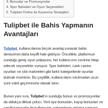
Bonuslar ve Promosyonlar
Spor Bahisleri ve Oyun Seçenekleri
Tulipbet Online ile Kazanma Stratejileri
Tulipbet ile Bahis Yapmanın
Avantajları
Tulipbet
, kullanıcılarına birçok avantaj sunarak bahis
deneyimini daha keyifli hale getiriyor. Öncelikle, platformun
sunduğu geniş oyun yelpazesi, her kullanıcının zevkine hitap
edecek seçenekler sunuyor. Spor bahisleri, canlı casino
oyunları ve slot makineleri gibi farklı kategorilerde oyunlar
bulmak mümkün. Bu çeşitlilik, kullanıcıların sıkılmadan uzun
süre vakit geçirmesine olanak tanır.
Bunun yanı sıra,
Tulipbet
’ın sunduğu bonus ve promosyonlar
da oldukça dikkat çekici. Yeni üye bonusları, kayıp bonusları ve
çeşitli turnuvalar ile kullanıcılar, yatırımlarını artırma şansına