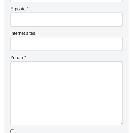
E-posta
*
İnternet sitesi
Yorum
*