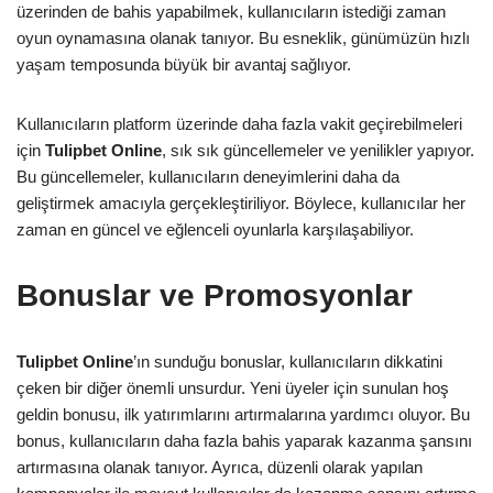
üzerinden de bahis yapabilmek, kullanıcıların istediği zaman
oyun oynamasına olanak tanıyor. Bu esneklik, günümüzün hızlı
yaşam temposunda büyük bir avantaj sağlıyor.
Kullanıcıların platform üzerinde daha fazla vakit geçirebilmeleri
için
Tulipbet Online
, sık sık güncellemeler ve yenilikler yapıyor.
Bu güncellemeler, kullanıcıların deneyimlerini daha da
geliştirmek amacıyla gerçekleştiriliyor. Böylece, kullanıcılar her
zaman en güncel ve eğlenceli oyunlarla karşılaşabiliyor.
Bonuslar ve Promosyonlar
Tulipbet Online
’ın sunduğu bonuslar, kullanıcıların dikkatini
çeken bir diğer önemli unsurdur. Yeni üyeler için sunulan hoş
geldin bonusu, ilk yatırımlarını artırmalarına yardımcı oluyor. Bu
bonus, kullanıcıların daha fazla bahis yaparak kazanma şansını
artırmasına olanak tanıyor. Ayrıca, düzenli olarak yapılan