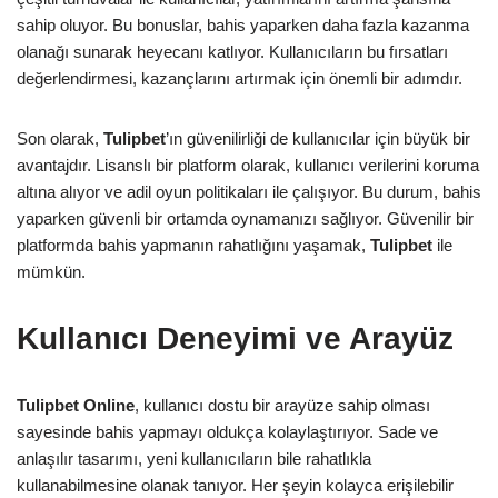
sahip oluyor. Bu bonuslar, bahis yaparken daha fazla kazanma
olanağı sunarak heyecanı katlıyor. Kullanıcıların bu fırsatları
değerlendirmesi, kazançlarını artırmak için önemli bir adımdır.
Son olarak,
Tulipbet
’ın güvenilirliği de kullanıcılar için büyük bir
avantajdır. Lisanslı bir platform olarak, kullanıcı verilerini koruma
altına alıyor ve adil oyun politikaları ile çalışıyor. Bu durum, bahis
yaparken güvenli bir ortamda oynamanızı sağlıyor. Güvenilir bir
platformda bahis yapmanın rahatlığını yaşamak,
Tulipbet
ile
mümkün.
Kullanıcı Deneyimi ve Arayüz
Tulipbet Online
, kullanıcı dostu bir arayüze sahip olması
sayesinde bahis yapmayı oldukça kolaylaştırıyor. Sade ve
anlaşılır tasarımı, yeni kullanıcıların bile rahatlıkla
kullanabilmesine olanak tanıyor. Her şeyin kolayca erişilebilir